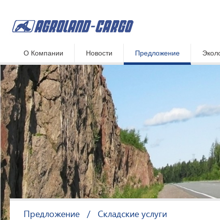
О Компании
Новости
Предложение
Экол
Предложение
/
Складские услуги