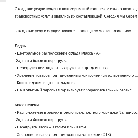
Складские услуги входят в наш сервисный комплекс с самого начала 
транспортных услуг и являлись их составляющей. Сегодня мы берем 
Складские услуги осуществляются нами в двух местоположениях:
Лодзь
-
Центральное расположение склада класса «А»
-Задняя и боковая перегрузка
- Перегрузка нестандартных грузов (напр. длинных)
- Хранение товаров под таможенным контролем (склад временного х
- Консолидация и деконсолидация
- Наш опытный персонал гарантирует профессиональный сервис
Малашевичи
- Расположение в рамках второго транспортного коридора Запад-Во
-Задняя и боковая перегрузка
- Перегрузка вагон – автомобиль - вагон
- Хранение товаров под таможенным контролем (СТЗ)